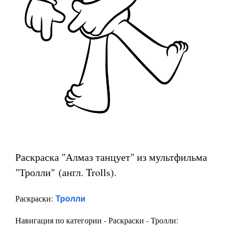
Раскраска "Алмаз танцует" из мультфильма
"Тролли" (англ. Trolls).
Тролли
Раскраски:
Навигация по категории - Раскраски - Тролли: