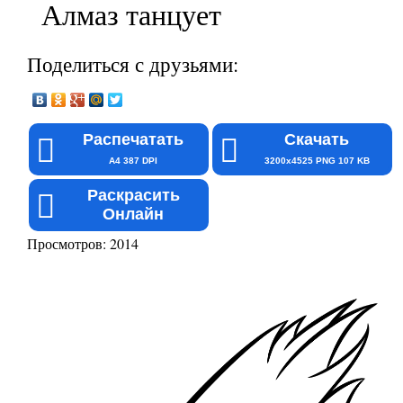
Алмаз танцует
Поделиться с друзьями:
Распечатать
Скачать
A4 387 DPI
3200x4525 PNG 107 KB
Раскрасить
Онлайн
Просмотров: 2014