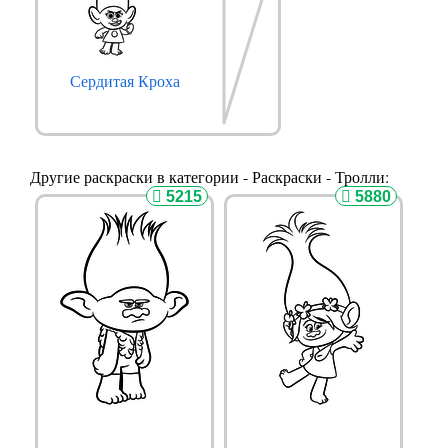
Сердитая Кроха
Другие раскраски в категории - Раскраски - Тролли:
5215
5880