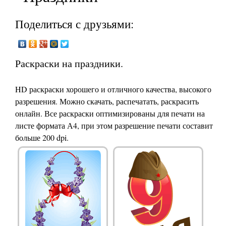
Поделиться с друзьями:
Раскраски на праздники.
HD раскраски хорошего и отличного качества, высокого
разрешения. Можно скачать, распечатать, раскрасить
онлайн. Все раскраски оптимизированы для печати на
листе формата А4, при этом разрешение печати составит
больше 200 dpi.