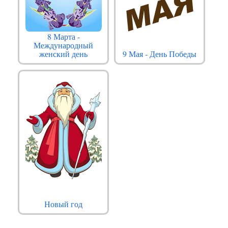
8 Марта -
Международный
женский день
9 Мая - День Победы
Новый год