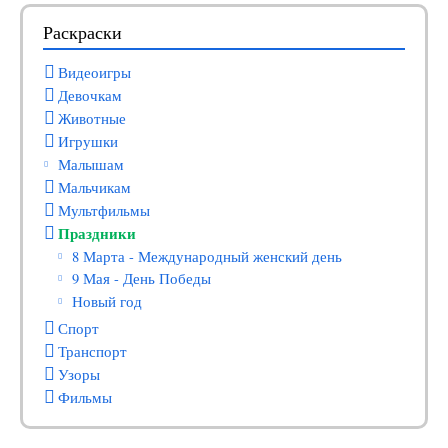
Раскраски
Видеоигры
Девочкам
Животные
Игрушки
Малышам
Мальчикам
Мультфильмы
Праздники
8 Марта - Международный женский день
9 Мая - День Победы
Новый год
Спорт
Транспорт
Узоры
Фильмы