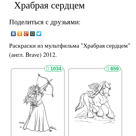
Храбрая сердцем
Поделиться с друзьями:
Раскраски из мультфильма "Храбрая сердцем"
(англ. Brave) 2012.
1034
659