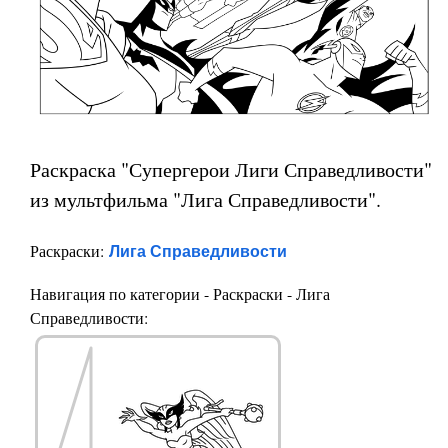
Раскраска "Супергерои Лиги Справедливости"
из мультфильма "Лига Справедливости".
Лига Справедливости
Раскраски:
Навигация по категории - Раскраски - Лига
Справедливости: