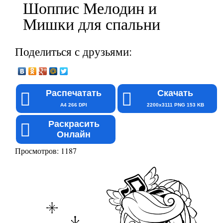
Шоппис Мелодин и
Мишки для спальни
Поделиться с друзьями:
Распечатать
Скачать
A4 266 DPI
2200x3111 PNG 153 KB
Раскрасить
Онлайн
Просмотров: 1187