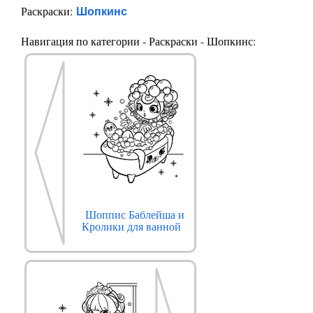
Шопкинс
Раскраски:
Навигация по категории - Раскраски - Шопкинс:
Шоппис Баблейша и
Кролики для ванной