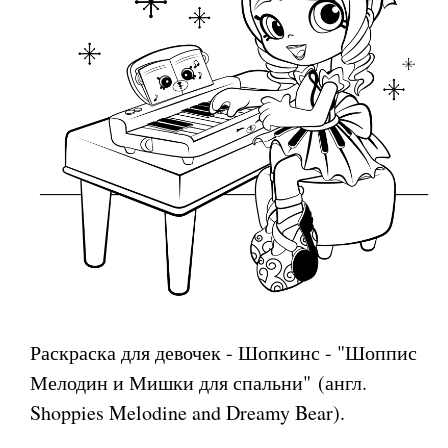
Раскраска для девочек - Шопкинс - "Шоппис
Мелодин и Мишки для спальни" (англ.
Shoppies Melodine and Dreamy Bear).