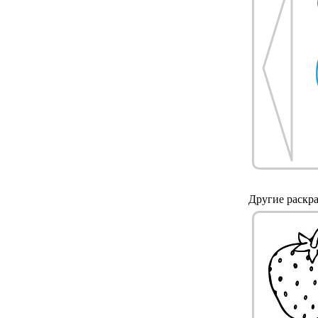
Другие раскра