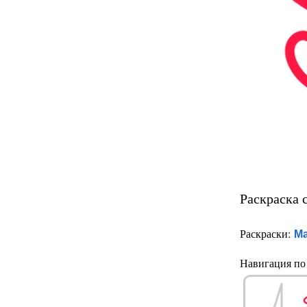
Раскраска 
М
Раскраски:
Навигация по 