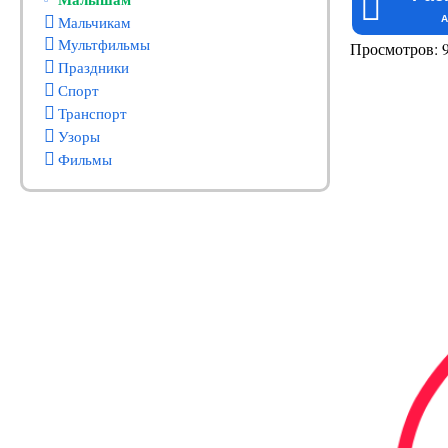
Мальчикам
A
Мультфильмы
Просмотров: 
Праздники
Спорт
Транспорт
Узоры
Фильмы